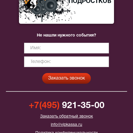
Не нашли нужного события?
+7(495)
921-35-00
Заказать обратный звонок
info@vipkassa.ru