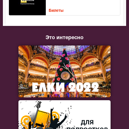
Билеты
Это интересно