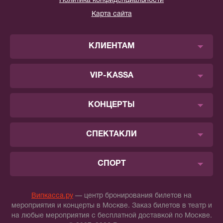
Политика конфиденциальности
Карта сайта
КЛИЕНТАМ
VIP-KASSA
КОНЦЕРТЫ
СПЕКТАКЛИ
СПОРТ
Випкасса.ру
— центр бронирования билетов на
мероприятия и концерты в Москве. Заказ билетов в театр и
на любые мероприятия с бесплатной доставкой по Москве.