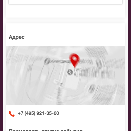
Адрес
+7 (495) 921-35-00