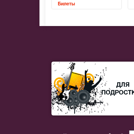
Билеты