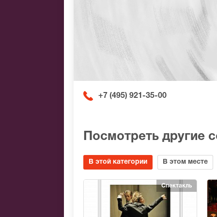
+7 (495) 921-35-00
Посмотреть другие 
В этой категории
В этом месте
Спектакль