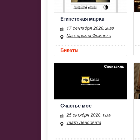
Египетская марка
17 сентября 2026
, 20:00
Мастерская Фоменко
Билеты
Спектакль
Счастье мое
25 октября 2026
, 19:00
Театр Ленсовета