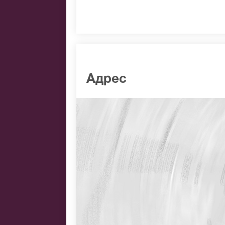
Адрес