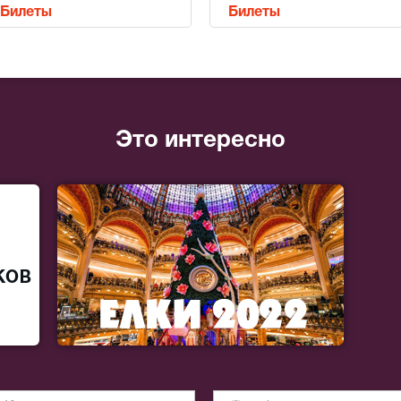
Билеты
Билеты
Это интересно