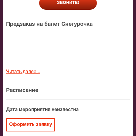
ЗВОНИТЕ!
Предзаказ на балет Снегурочка
Читать далее...
Расписание
Дата мероприятия неизвестна
Оформить заявку