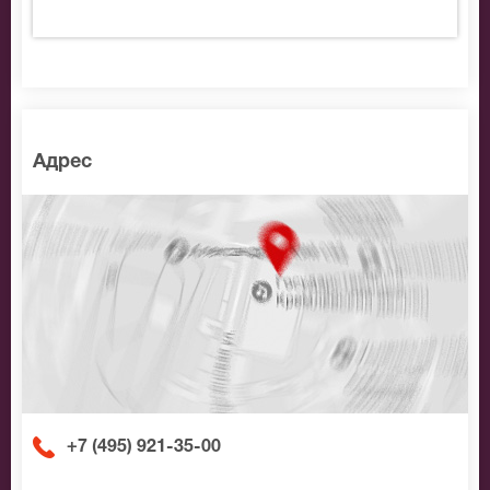
Адрес
+7 (495) 921-35-00