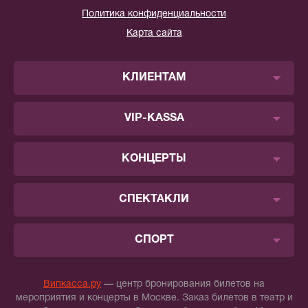
Политика конфиденциальности
Карта сайта
КЛИЕНТАМ
VIP-KASSA
КОНЦЕРТЫ
СПЕКТАКЛИ
СПОРТ
Випкасса.ру
— центр бронирования билетов на
мероприятия и концерты в Москве. Заказ билетов в театр и