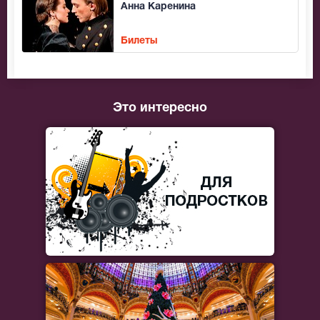
Анна Каренина
Билеты
Это интересно