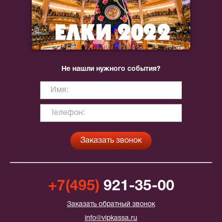
Не нашли нужного события?
+7(495)
921-35-00
Заказать обратный звонок
info@vipkassa.ru