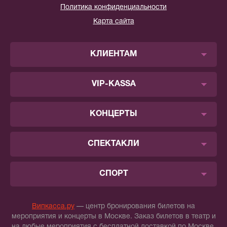
Политика конфиденциальности
Карта сайта
КЛИЕНТАМ
VIP-KASSA
КОНЦЕРТЫ
СПЕКТАКЛИ
СПОРТ
Випкасса.ру
— центр бронирования билетов на
мероприятия и концерты в Москве. Заказ билетов в театр и
на любые мероприятия с бесплатной доставкой по Москве.