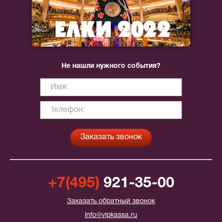
Не нашли нужного события?
+7(495)
921-35-00
Заказать обратный звонок
info@vipkassa.ru