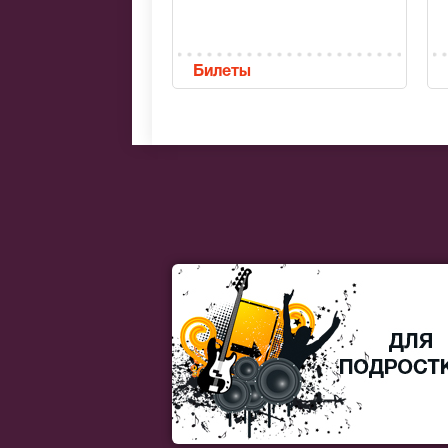
Билеты