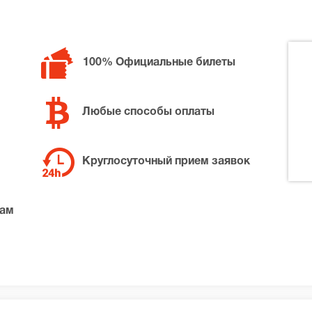
100% Официальные билеты
Любые способы оплаты
Круглосуточный прием заявок
там