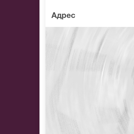
Адрес