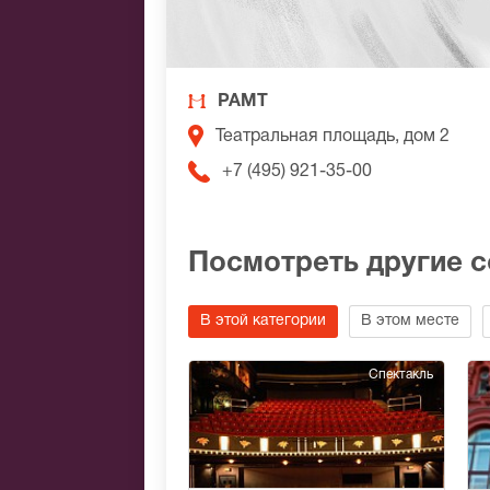
РАМТ
Театральная площадь, дом 2
+7 (495) 921-35-00
Посмотреть другие 
В этой категории
В этом месте
Спектакль