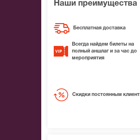
Наши преимущества
Бесплатная доставка
Всегда найдем билеты на
полный аншлаг и за час до
мероприятия
Скидки постоянным клиен