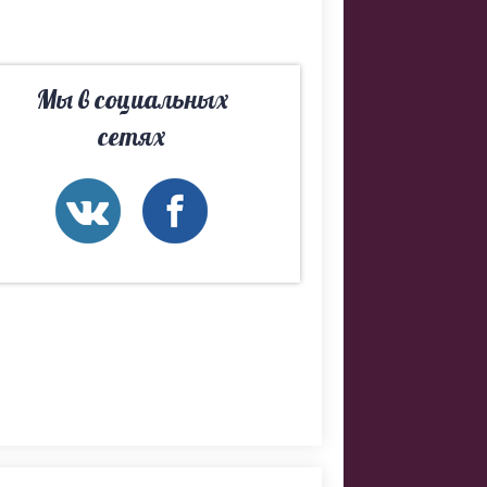
Мы в социальных
сетях