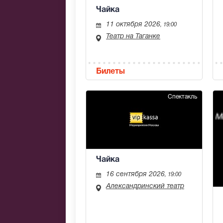
Чайка
11 октября 2026
, 19:00
Театр на Таганке
Билеты
Спектакль
Чайка
16 сентября 2026
, 19:00
Александринский театр