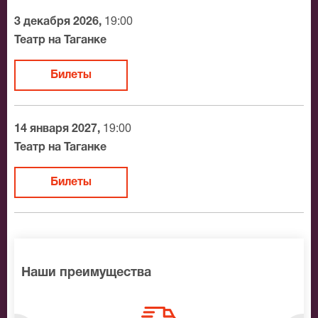
3 декабря 2026,
19:00
Театр на Таганке
Билеты
14 января 2027,
19:00
Театр на Таганке
Билеты
Наши преимущества