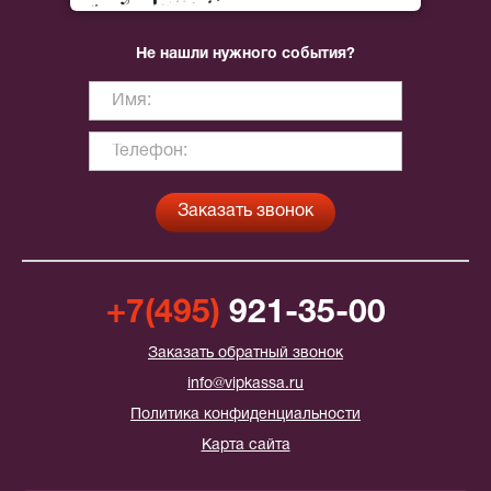
Не нашли нужного события?
+7(495)
921-35-00
Заказать обратный звонок
info@vipkassa.ru
Политика конфиденциальности
Карта сайта