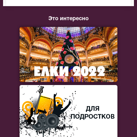
Это интересно