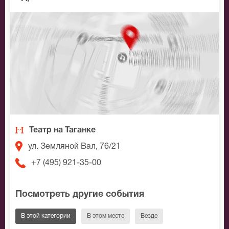
Театр на Таганке
ул. Земляной Вал, 76/21
+7 (495) 921-35-00
Посмотреть другие события
В этой категории
В этом месте
Везде