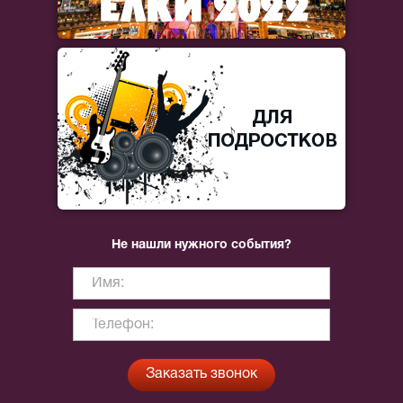
Не нашли нужного события?