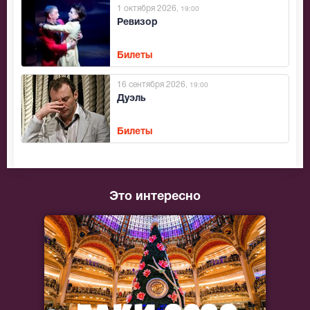
1 октября 2026
, 19:00
Ревизор
Билеты
16 сентября 2026
, 19:00
Дуэль
Билеты
Это интересно