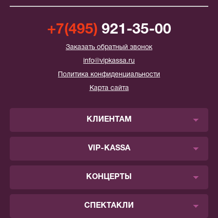
+7(495)
921-35-00
Заказать обратный звонок
info@vipkassa.ru
Политика конфиденциальности
Карта сайта
КЛИЕНТАМ
VIP-KASSA
КОНЦЕРТЫ
СПЕКТАКЛИ