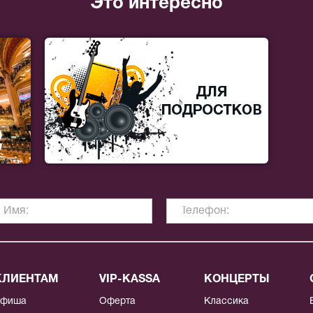
Это интересно
КЛИЕНТАМ
VIP-KASSA
КОНЦЕРТЫ
Афиша
Оферта
Классика