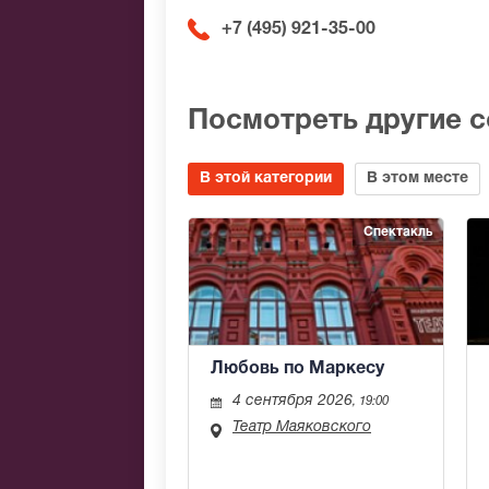
+7 (495) 921-35-00
Посмотреть другие 
В этой категории
В этом месте
Спектакль
Любовь по Маркесу
4 сентября 2026
, 19:00
Театр Маяковского