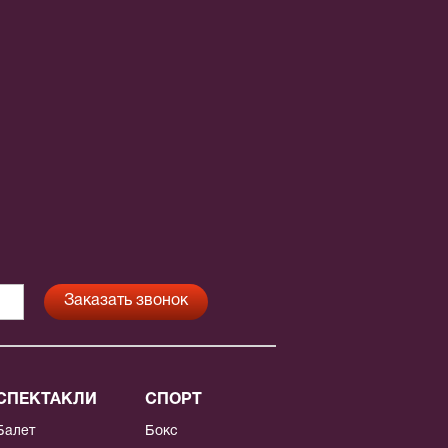
СПЕКТАКЛИ
СПОРТ
Балет
Бокс