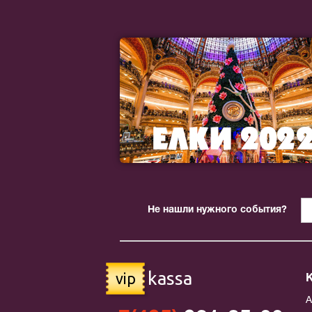
Не нашли нужного события?
kassa
vip