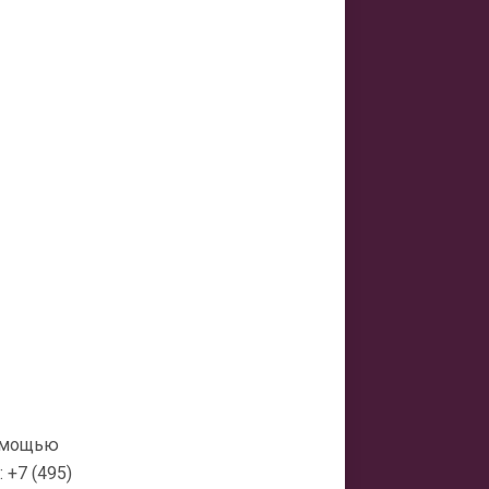
помощью
+7 (495)