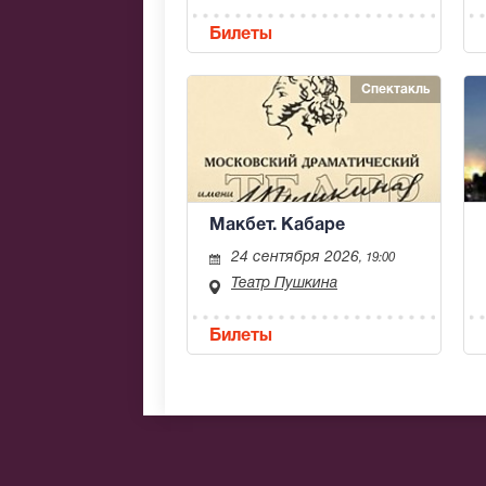
Билеты
Спектакль
Макбет. Кабаре
24 сентября 2026
, 19:00
Театр Пушкина
Билеты