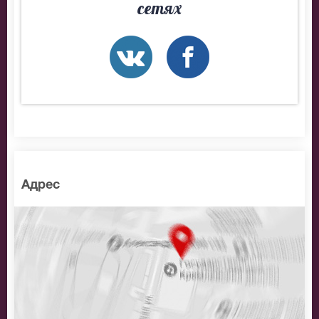
сетях
Адрес