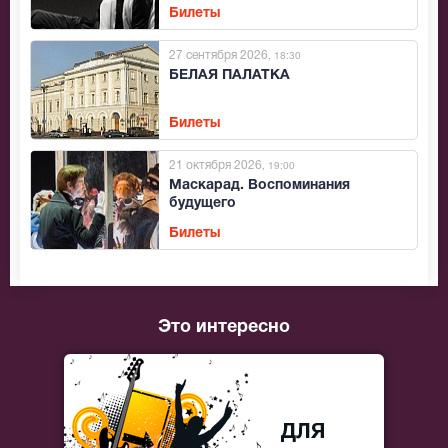
Билеты
27 сентября 2026
, 18:30
БЕЛАЯ ПАЛАТКА
Билеты
21 октября 2026
, 19:00
Маскарад. Воспоминания
будущего
Билеты
Это интересно