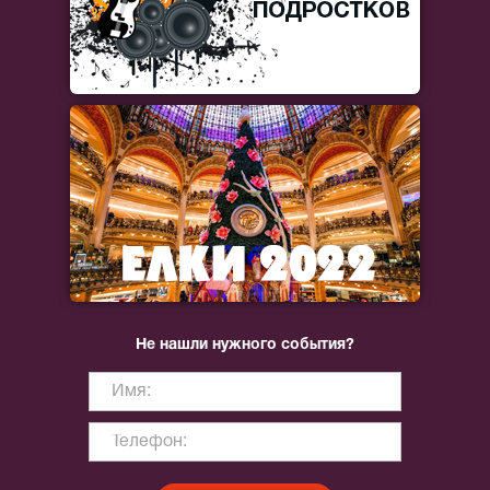
Не нашли нужного события?