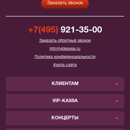
+7(495)
921-35-00
Заказать обратный звонок
info@vipkassa.ru
Политика конфиденциальности
Карта сайта
КЛИЕНТАМ
VIP-KASSA
КОНЦЕРТЫ