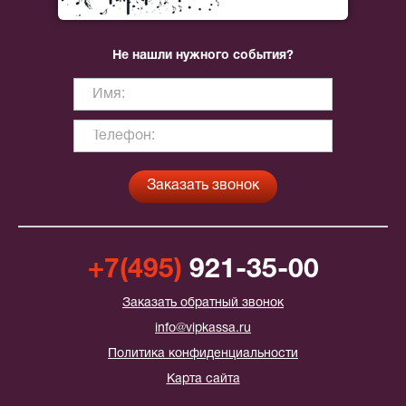
Не нашли нужного события?
+7(495)
921-35-00
Заказать обратный звонок
info@vipkassa.ru
Политика конфиденциальности
Карта сайта