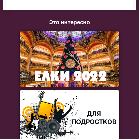
Это интересно