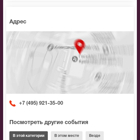
Адрес
+7 (495) 921-35-00
Посмотреть другие события
В этой категории
В этом месте
Везде