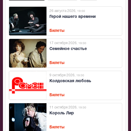
26 августа 2026
, 19:00
Герой нашего времени
Билеты
17 октября 2026
, 19:00
Семейное счастье
Билеты
9 октября 2026
, 19:00
Колдовская любовь
Билеты
11 октября 2026
, 19:00
Король Лир
Билеты