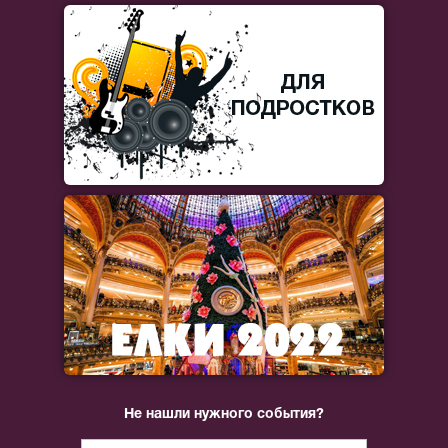
Не нашли нужного события?