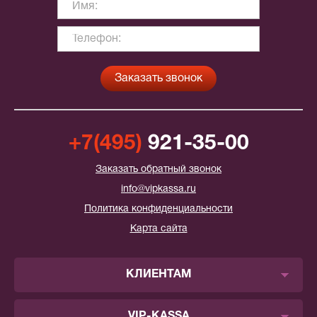
+7(495)
921-35-00
Заказать обратный звонок
info@vipkassa.ru
Политика конфиденциальности
Карта сайта
КЛИЕНТАМ
VIP-KASSA