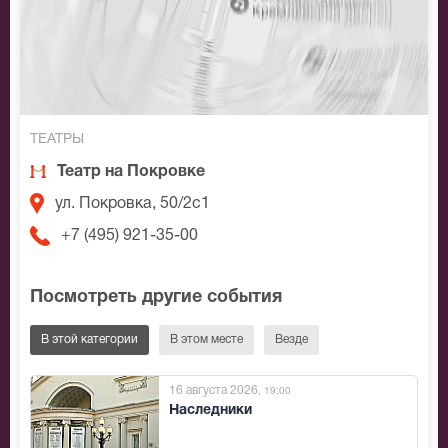
ТЕАТРЫ
Театр на Покровке
ул. Покровка, 50/2с1
+7 (495) 921-35-00
Посмотреть другие события
В этой категории
В этом месте
Везде
16 августа 2026
, 19:00
Наследники