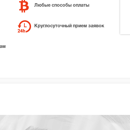
Любые способы оплаты
Круглосуточный прием заявок
там