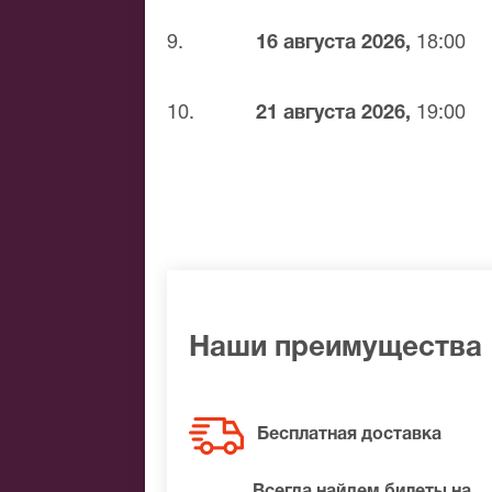
9.
16 августа 2026,
18:00
10.
21 августа 2026,
19:00
Наши преимущества
Бесплатная доставка