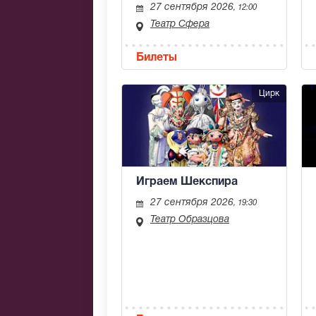
27 сентября 2026
, 12:00
Театр Сфера
Билеты
Цирк
Играем Шекспира
27 сентября 2026
, 19:30
Театр Образцова