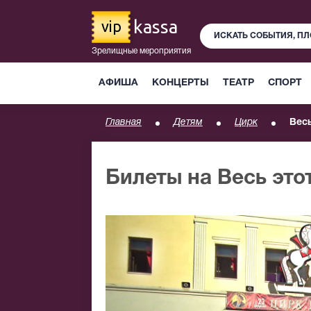
kassa
vip
Зрелищные мероприятия
АФИША
КОНЦЕРТЫ
ТЕАТР
СПОРТ
Главная
Детям
Цирк
Весь
Билеты на Весь это