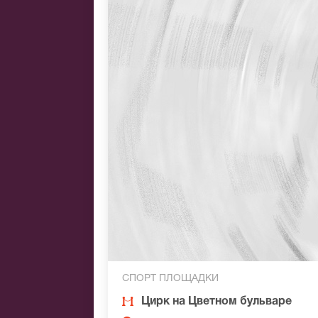
СПОРТ ПЛОЩАДКИ
Цирк на Цветном бульваре