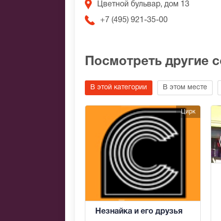
Цветной бульвар, дом 13
+7 (495) 921-35-00
Посмотреть другие 
В этой категории
В этом месте
Цирк
Незнайка и его друзья