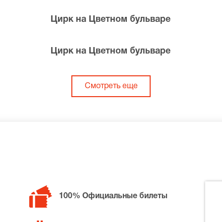
Цирк на Цветном бульваре
Цирк на Цветном бульваре
Смотреть еще
100% Официальные билеты