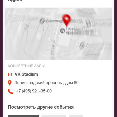
КОНЦЕРТНЫЕ ЗАЛЫ
VK Stadium
Ленинградский проспект, дом 80
+7 (495) 921-35-00
Посмотреть другие события