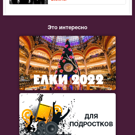
Это интересно