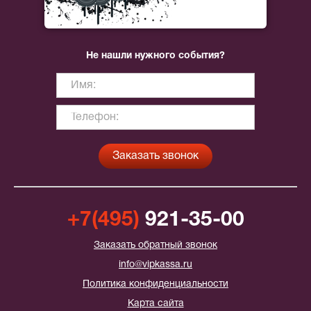
Не нашли нужного события?
+7(495)
921-35-00
Заказать обратный звонок
info@vipkassa.ru
Политика конфиденциальности
Карта сайта