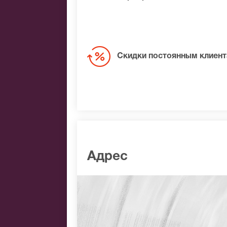
Скидки постоянным клиен
Адрес