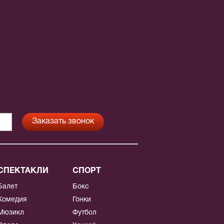
СПЕКТАКЛИ
СПОРТ
Балет
Бокс
Комедия
Гонки
Мюзикл
Футбол