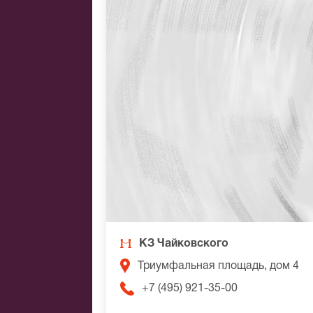
КЗ Чайковского
Триумфальная площадь, дом 4
+7 (495) 921-35-00