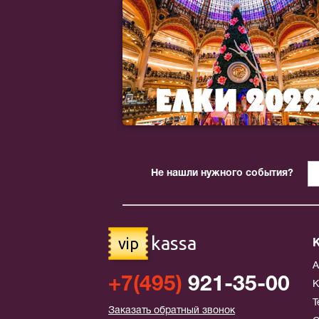
Не нашли нужного события?
kassa
vip
+7(495)
921-35-00
К
Т
Заказать обратный звонок