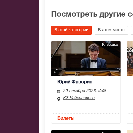
Посмотреть другие 
В этой категории
В этом месте
Классика
Юрий Фаворин
20 декабря 2026
, 19:00
КЗ Чайковского
Билеты