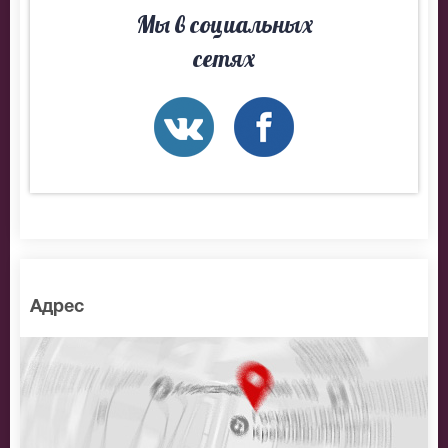
Мы в социальных
сетях
Адрес