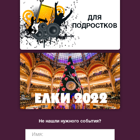
Не нашли нужного события?