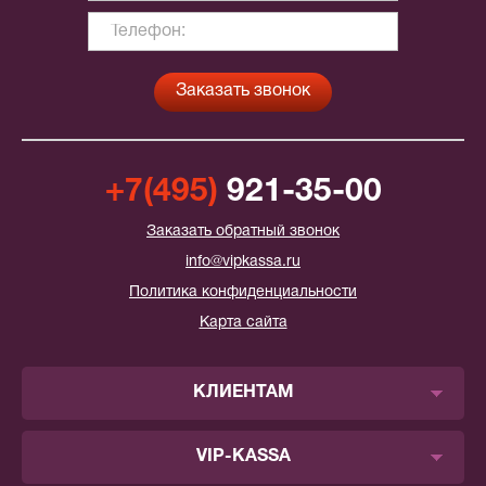
+7(495)
921-35-00
Заказать обратный звонок
info@vipkassa.ru
Политика конфиденциальности
Карта сайта
КЛИЕНТАМ
VIP-KASSA