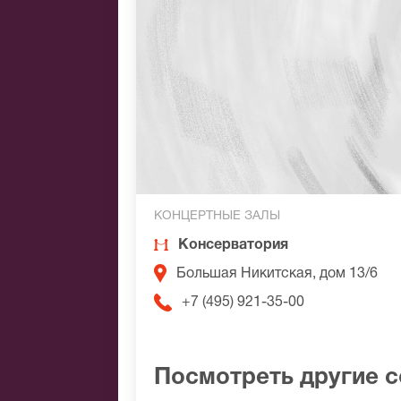
КОНЦЕРТНЫЕ ЗАЛЫ
Консерватория
Большая Никитская, дом 13/6
+7 (495) 921-35-00
Посмотреть другие 