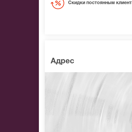
Скидки постоянным клиен
Адрес