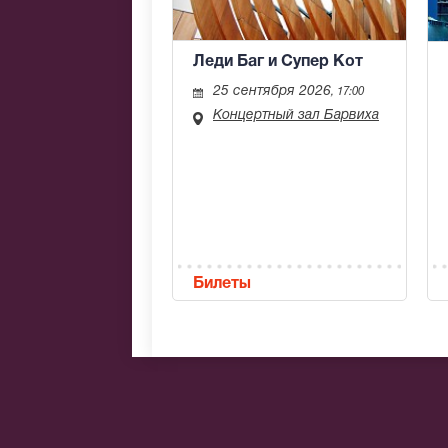
Леди Баг и Супер Кот
25 сентября 2026
, 17:00
Концертный зал Барвиха
Билеты