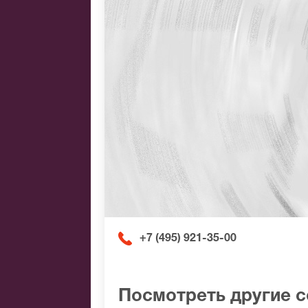
+7 (495) 921-35-00
Посмотреть другие 