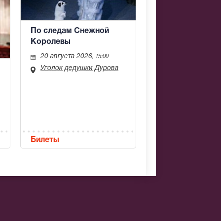
По следам Снежной
Королевы
20 августа 2026
, 15:00
Уголок дедушки Дурова
Билеты