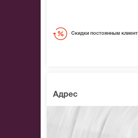
Скидки постоянным клиен
Адрес