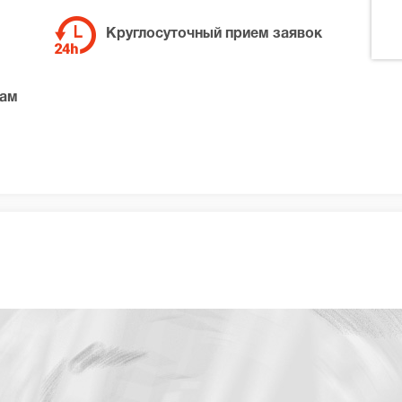
Круглосуточный прием заявок
там