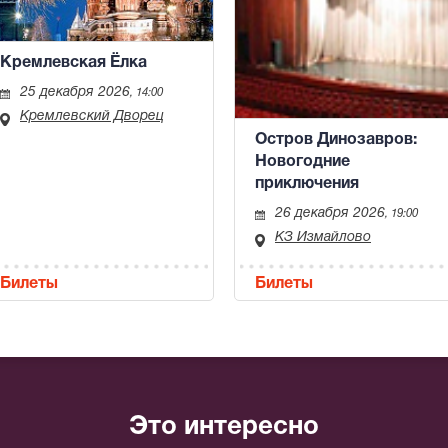
Кремлевская Ёлка
25 декабря 2026
, 14:00
Кремлевский Дворец
Остров Динозавров:
Новогодние
приключения
26 декабря 2026
, 19:00
КЗ Измайлово
Билеты
Билеты
Это интересно