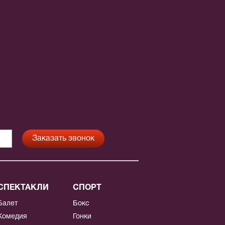
СПЕКТАКЛИ
СПОРТ
Балет
Бокс
Комедия
Гонки