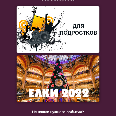
Не нашли нужного события?