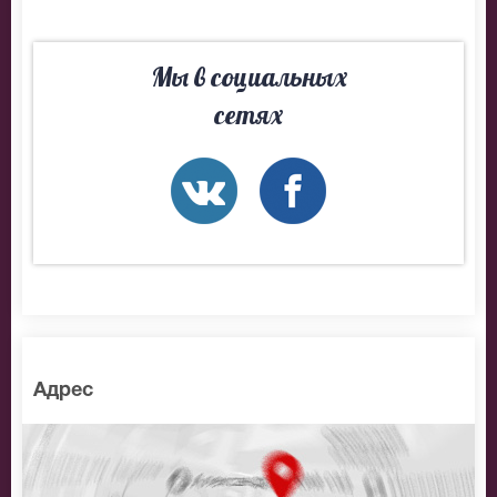
Мы в социальных
сетях
Адрес