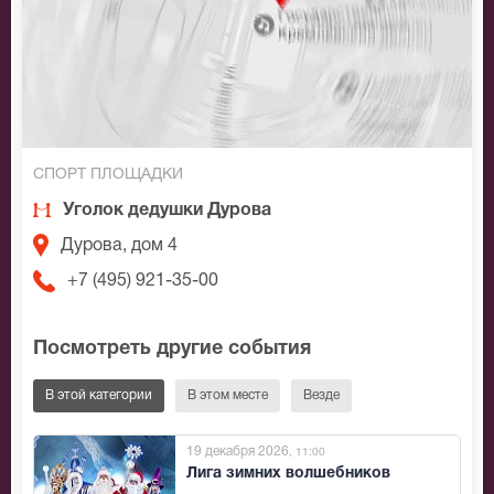
СПОРТ ПЛОЩАДКИ
Уголок дедушки Дурова
Дурова, дом 4
+7 (495) 921-35-00
Посмотреть другие события
В этой категории
В этом месте
Везде
19 декабря 2026
, 11:00
Лига зимних волшебников