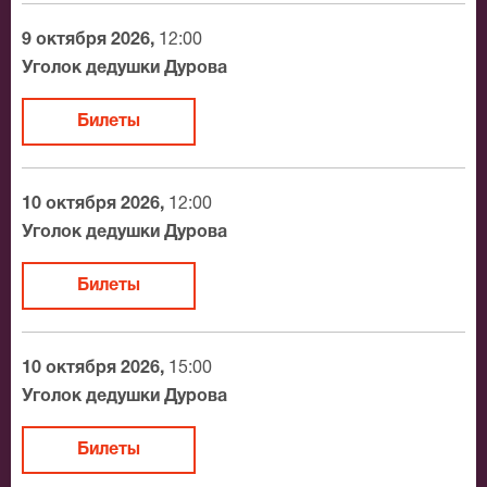
9 октября 2026,
12:00
Уголок дедушки Дурова
Билеты
10 октября 2026,
12:00
Уголок дедушки Дурова
Билеты
10 октября 2026,
15:00
Уголок дедушки Дурова
Билеты