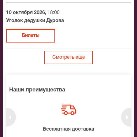
10 октября 2026,
18:00
Уголок дедушки Дурова
Билеты
Смотреть еще
Наши преимущества
нтам
Бесплатная доставка
10