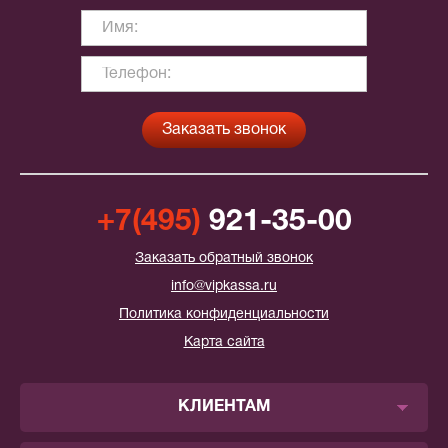
+7(495)
921-35-00
Заказать обратный звонок
info@vipkassa.ru
Политика конфиденциальности
Карта сайта
КЛИЕНТАМ