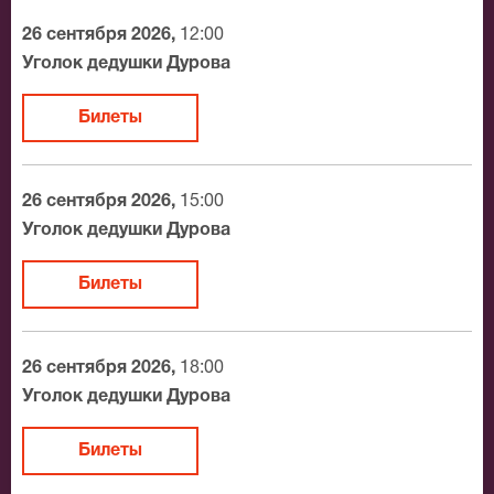
26 сентября 2026,
12:00
Уголок дедушки Дурова
Билеты
26 сентября 2026,
15:00
Уголок дедушки Дурова
Билеты
26 сентября 2026,
18:00
Уголок дедушки Дурова
Билеты