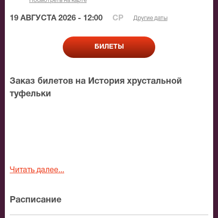
Посмотреть на карте
19 АВГУСТА 2026 - 12:00
СР
Другие даты
БИЛЕТЫ
Заказ билетов на История хрустальной
туфельки
Читать далее...
Расписание