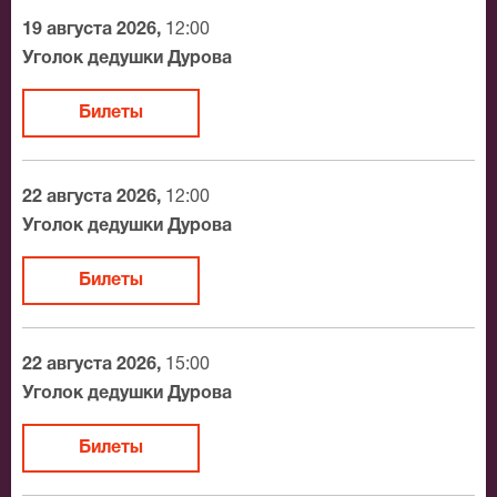
19 августа 2026,
12:00
Уголок дедушки Дурова
Билеты
22 августа 2026,
12:00
Уголок дедушки Дурова
Билеты
22 августа 2026,
15:00
Уголок дедушки Дурова
Билеты