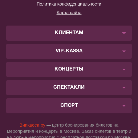
Политика конфиденциальности
Карта сайта
КЛИЕНТАМ
VIP-KASSA
КОНЦЕРТЫ
СПЕКТАКЛИ
СПОРТ
Випкасса.ру
— центр бронирования билетов на
мероприятия и концерты в Москве. Заказ билетов в театр и
на любые мероприятия с бесплатной доставкой по Москве.