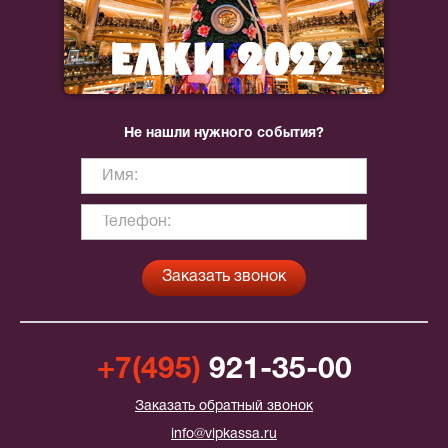
Не нашли нужного события?
+7(495)
921-35-00
Заказать обратный звонок
info@vipkassa.ru