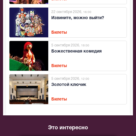
22 сентября 2026
, 16:00
Извините, можно выйти?
Билеты
5 сентября 2026
, 19:00
Божественная комедия
Билеты
5 сентября 2026
, 12:00
Золотой ключик
Билеты
Это интересно