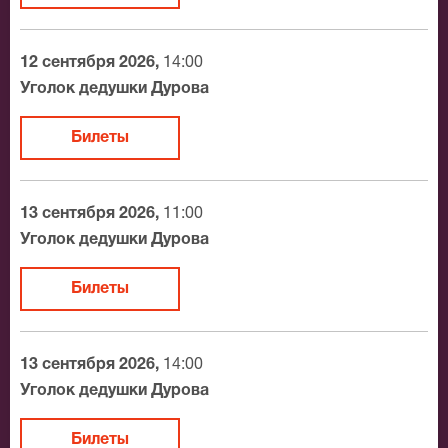
12 сентября 2026,
14:00
Уголок дедушки Дурова
Билеты
13 сентября 2026,
11:00
Уголок дедушки Дурова
Билеты
13 сентября 2026,
14:00
Уголок дедушки Дурова
Билеты