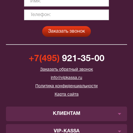
+7(495)
921-35-00
Заказать обратный звонок
info@vipkassa.ru
Политика конфиденциальности
Карта сайта
КЛИЕНТАМ
VIP-KASSA