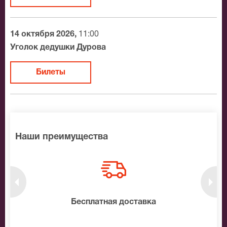
14 октября 2026,
11:00
Уголок дедушки Дурова
Билеты
Наши преимущества
нтам
Бесплатная доставка
10