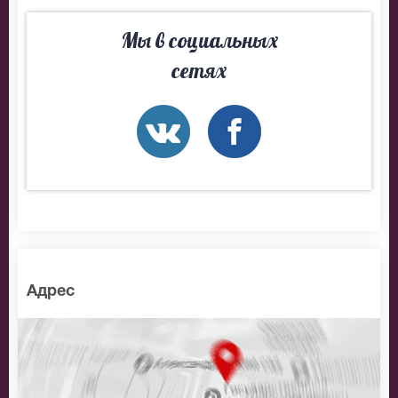
Мы в социальных
сетях
Адрес