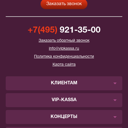
+7(495)
921-35-00
Заказать обратный звонок
info@vipkassa.ru
Политика конфиденциальности
Карта сайта
КЛИЕНТАМ
VIP-KASSA
КОНЦЕРТЫ