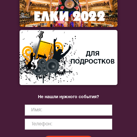
Не нашли нужного события?