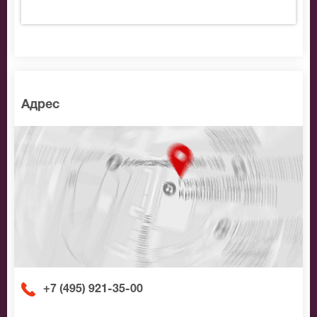
подберем Вам лучшие места по доступной цене.
Адрес
+7 (495) 921-35-00