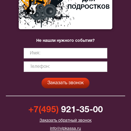
Не нашли нужного события?
+7(495)
921-35-00
Заказать обратный звонок
info@vipkassa.ru