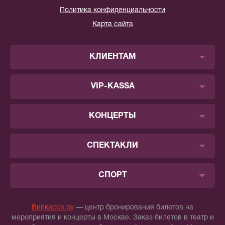
Политика конфиденциальности
Карта сайта
КЛИЕНТАМ
VIP-KASSA
КОНЦЕРТЫ
СПЕКТАКЛИ
СПОРТ
Випкасса.ру
— центр бронирования билетов на
мероприятия и концерты в Москве. Заказ билетов в театр и