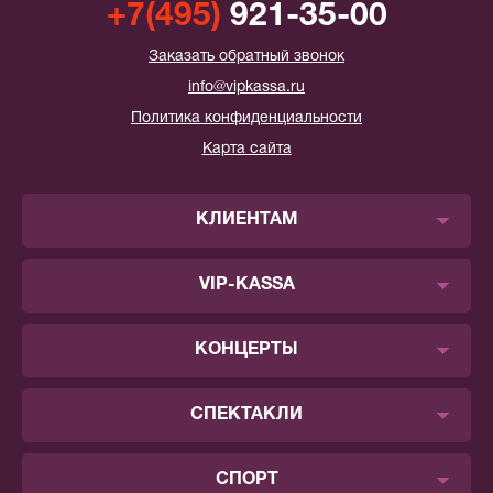
+7(495)
921-35-00
Заказать обратный звонок
info@vipkassa.ru
Политика конфиденциальности
Карта сайта
КЛИЕНТАМ
VIP-KASSA
КОНЦЕРТЫ
СПЕКТАКЛИ
СПОРТ