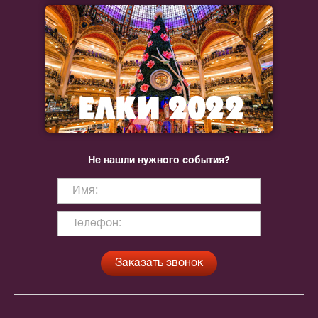
Не нашли нужного события?