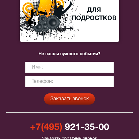
Не нашли нужного события?
+7(495)
921-35-00
Заказать обратный звонок