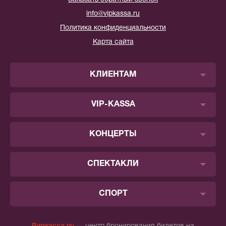
info@vipkassa.ru
Политика конфиденциальности
Карта сайта
КЛИЕНТАМ
VIP-KASSA
КОНЦЕРТЫ
СПЕКТАКЛИ
СПОРТ