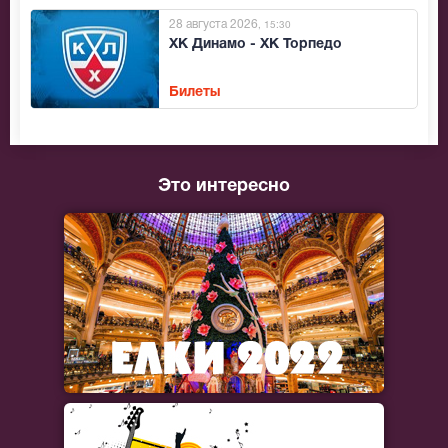
28 августа 2026
, 15:30
ХК Динамо - ХК Торпедо
Билеты
Это интересно