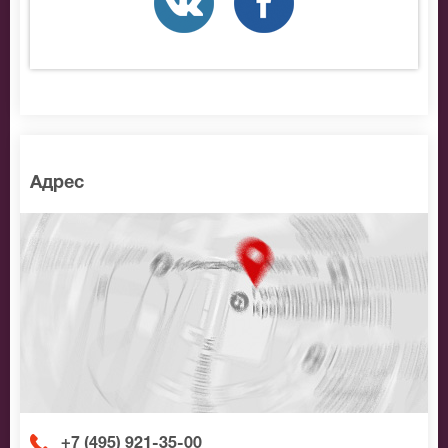
позвоните нам в call-центр и мы обязательно
подберем Вам лучшие места по доступной цене.
Адрес
+7 (495) 921-35-00