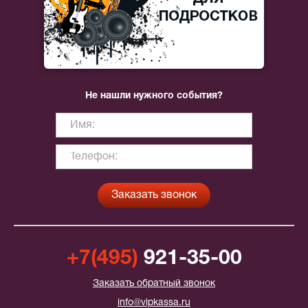
Не нашли нужного события?
+7(495)
921-35-00
Заказать обратный звонок
info@vipkassa.ru