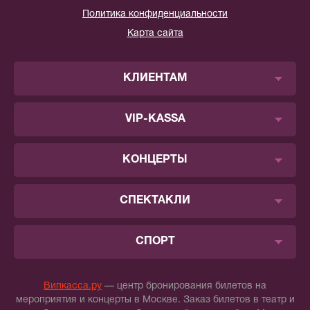
Политика конфиденциальности
Карта сайта
КЛИЕНТАМ
VIP-KASSA
КОНЦЕРТЫ
СПЕКТАКЛИ
СПОРТ
Випкасса.ру
— центр бронирования билетов на
мероприятия и концерты в Москве. Заказ билетов в театр и