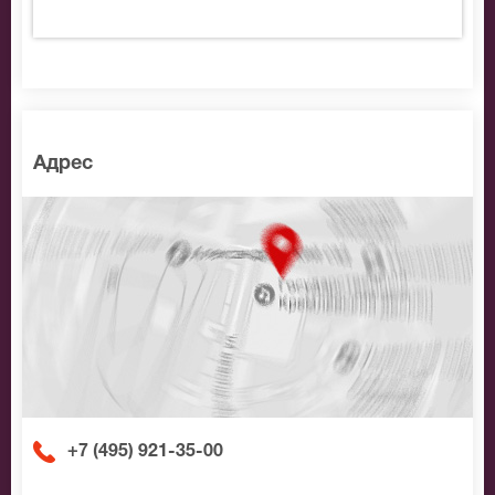
Адрес
+7 (495) 921-35-00