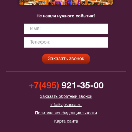
Не нашли нужного события?
+7(495)
921-35-00
Заказать обратный звонок
info@vipkassa.ru
Политика конфиденциальности
Карта сайта