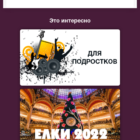
Это интересно