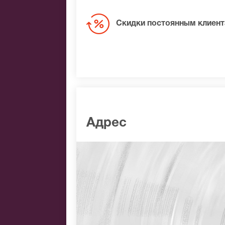
Скидки постоянным клиен
Адрес