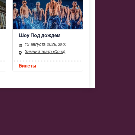
Шоу Под дождем
13 августа 2026
, 20:00
Зимний театр (Сочи)
Билеты