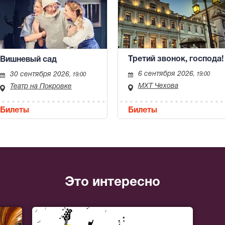
Третий звонок, господа!
Вишневый сад
6 сентября 2026
30 сентября 2026
, 19:00
, 19:00
МХТ Чехова
Театр на Покровке
Билеты
Билеты
Это интересно