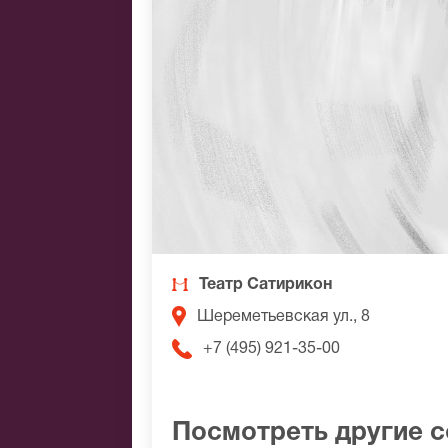
Театр Сатирикон
Шереметьевская ул., 8
+7 (495) 921-35-00
Посмотреть другие 