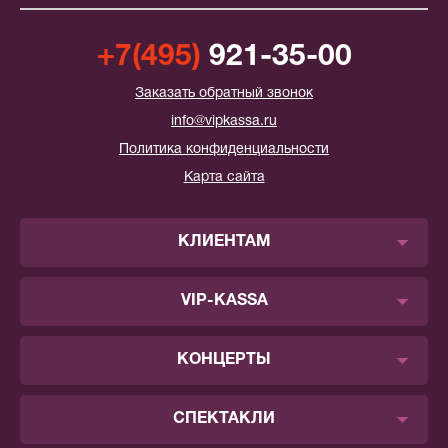
+7(495)
921-35-00
Заказать обратный звонок
info@vipkassa.ru
Политика конфиденциальности
Карта сайта
КЛИЕНТАМ
VIP-KASSA
КОНЦЕРТЫ
СПЕКТАКЛИ