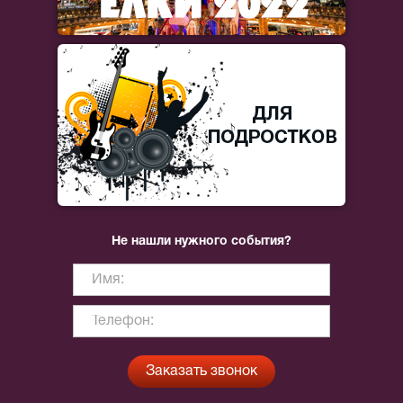
Не нашли нужного события?