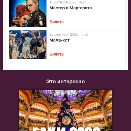
10 октября 2026
, 19:00
Мастер и Маргарита
Билеты
20 сентября 2026
, 12:00
Мама-кот
Билеты
Это интересно