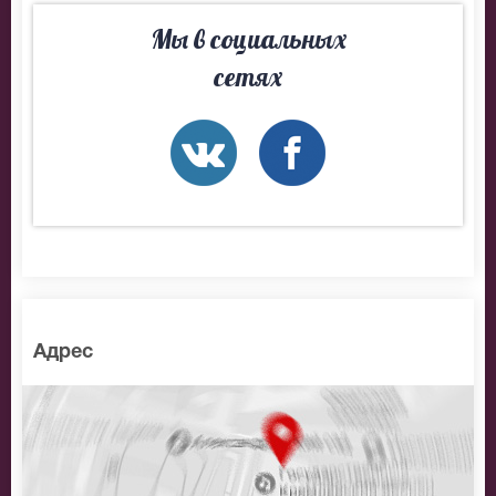
Мы в социальных
сетях
Адрес