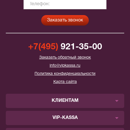
+7(495)
921-35-00
Заказать обратный звонок
info@vipkassa.ru
Политика конфиденциальности
Карта сайта
КЛИЕНТАМ
VIP-KASSA