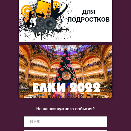
Не нашли нужного события?