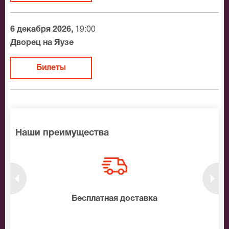
6 декабря 2026,
19:00
Дворец на Яузе
Билеты
Наши преимущества
нтам
Бесплатная доставка
10