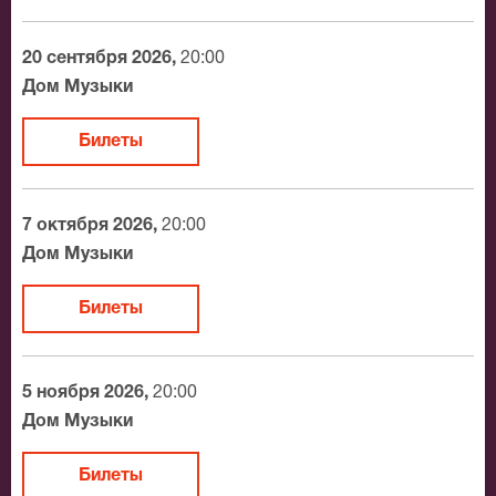
20 сентября 2026,
20:00
Дом Музыки
Билеты
7 октября 2026,
20:00
Дом Музыки
Билеты
5 ноября 2026,
20:00
Дом Музыки
Билеты