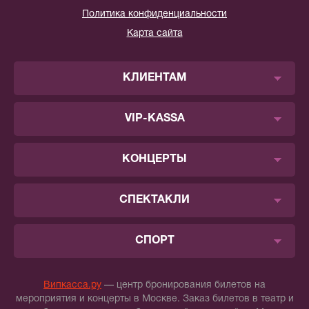
Политика конфиденциальности
Карта сайта
КЛИЕНТАМ
VIP-KASSA
КОНЦЕРТЫ
СПЕКТАКЛИ
СПОРТ
Випкасса.ру
— центр бронирования билетов на
мероприятия и концерты в Москве. Заказ билетов в театр и