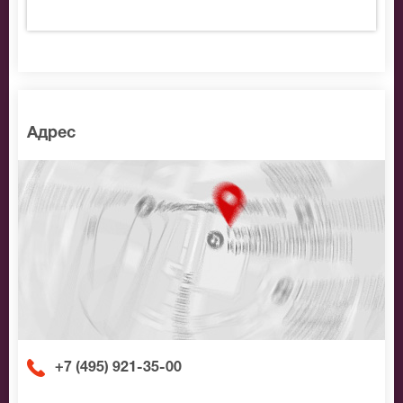
Адрес
+7 (495) 921-35-00