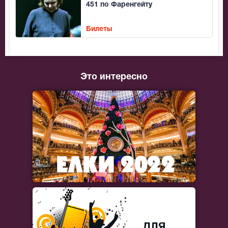
451 по Фаренгейту
Билеты
Это интересно