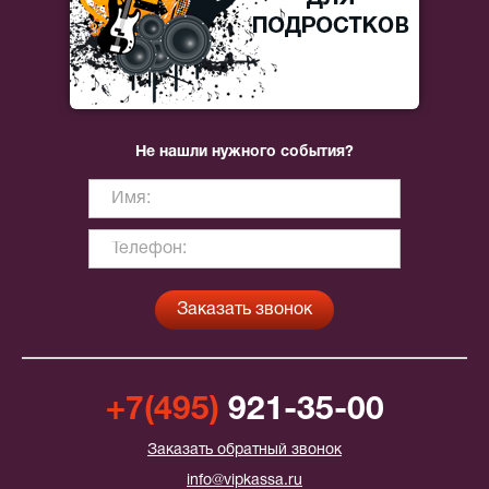
Не нашли нужного события?
+7(495)
921-35-00
Заказать обратный звонок
info@vipkassa.ru