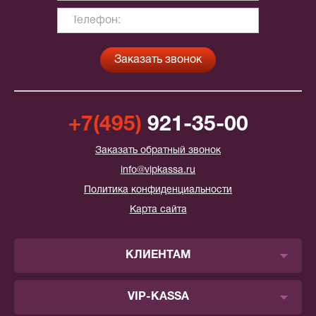
+7(495)
921-35-00
Заказать обратный звонок
info@vipkassa.ru
Политика конфиденциальности
Карта сайта
КЛИЕНТАМ
VIP-KASSA