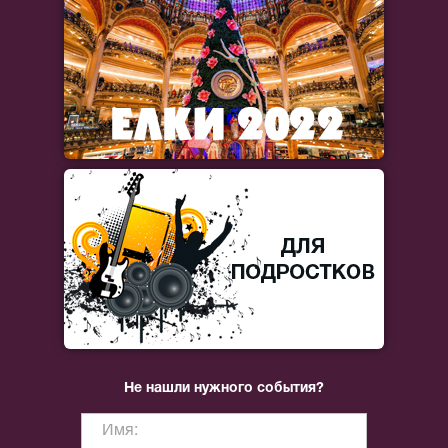
Не нашли нужного события?