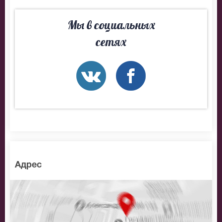
Мы в социальных
сетях
Адрес