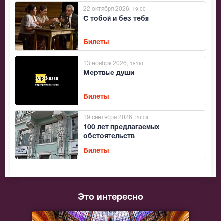
22 октября 2026
, 19:00
С тобой и без тебя
Билеты
13 ноября 2026
, 18:00
Мертвые души
Билеты
19 сентября 2026
, 20:00
100 лет предлагаемых
обстоятельств
Билеты
Это интересно