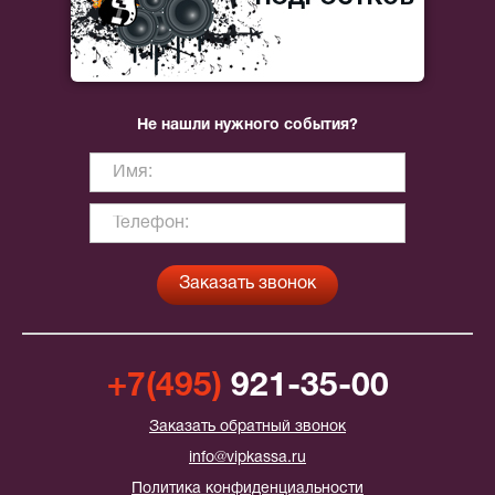
Не нашли нужного события?
+7(495)
921-35-00
Заказать обратный звонок
info@vipkassa.ru
Политика конфиденциальности