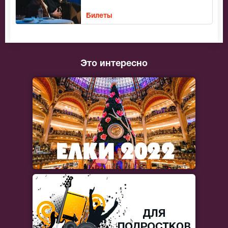
Билеты
Это интересно