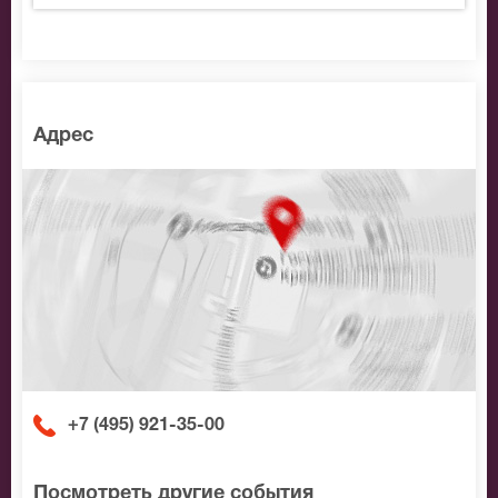
call-центр и мы обязательно подберем Вам лучшие
места по доступной цене.
Адрес
+7 (495) 921-35-00
Посмотреть другие события