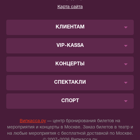
Карта сайта
КЛИЕНТАМ
VIP-KASSA
КОНЦЕРТЫ
СПЕКТАКЛИ
СПОРТ
Випкасса.ру
— центр бронирования билетов на
мероприятия и концерты в Москве. Заказ билетов в театр и
на любые мероприятия с бесплатной доставкой по Москве.
© 2007–2026 Випкасса.ру