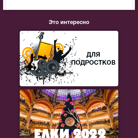
Это интересно