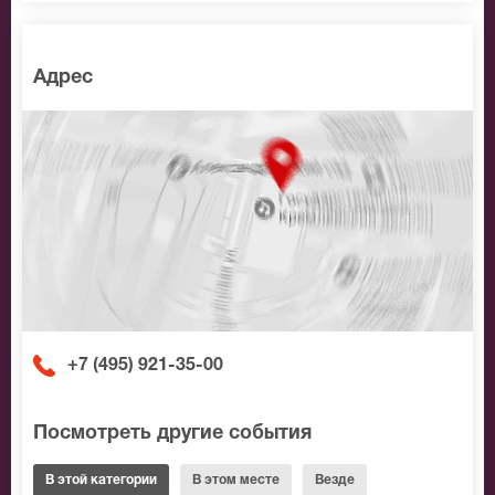
Адрес
+7 (495) 921-35-00
Посмотреть другие события
В этой категории
В этом месте
Везде