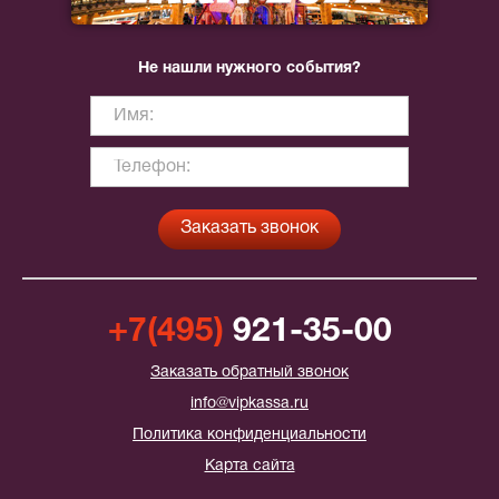
Не нашли нужного события?
+7(495)
921-35-00
Заказать обратный звонок
info@vipkassa.ru
Политика конфиденциальности
Карта сайта