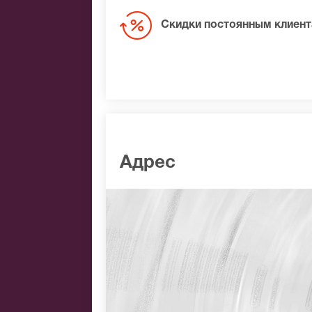
Скидки постоянным клиен
Адрес