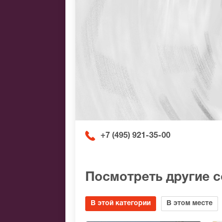
+7 (495) 921-35-00
Посмотреть другие 
В этой категории
В этом месте