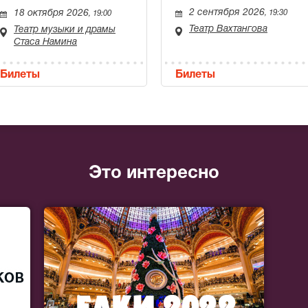
2 сентября 2026
18 октября 2026
, 19:30
, 19:00
Театр Вахтангова
Театр музыки и драмы
Стаса Намина
Билеты
Билеты
Это интересно