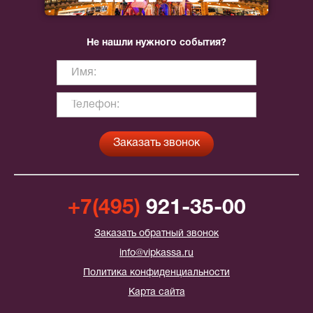
Не нашли нужного события?
+7(495)
921-35-00
Заказать обратный звонок
info@vipkassa.ru
Политика конфиденциальности
Карта сайта