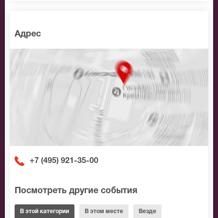
Адрес
+7 (495) 921-35-00
Посмотреть другие события
В этой категории
В этом месте
Везде