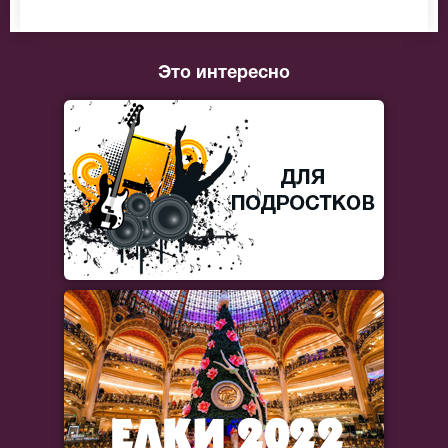
Это интересно