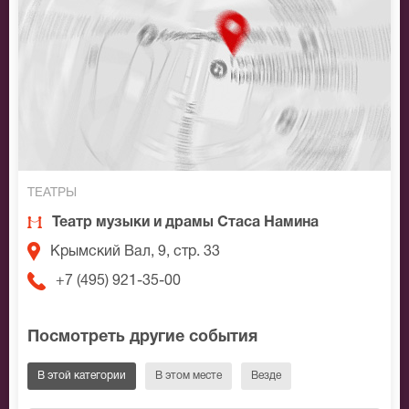
ТЕАТРЫ
Театр музыки и драмы Стаса Намина
Крымский Вал, 9, стр. 33
+7 (495) 921-35-00
Посмотреть другие события
В этой категории
В этом месте
Везде