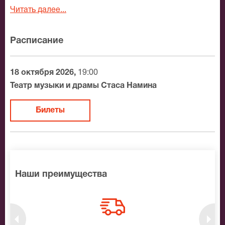
Читать далее...
Расписание
18 октября 2026,
19:00
Театр музыки и драмы Стаса Намина
Билеты
Наши преимущества