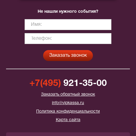
Не нашли нужного события?
+7(495)
921-35-00
Заказать обратный звонок
info@vipkassa.ru
Политика конфиденциальности
Карта сайта