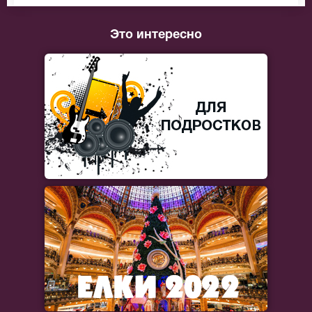
Это интересно