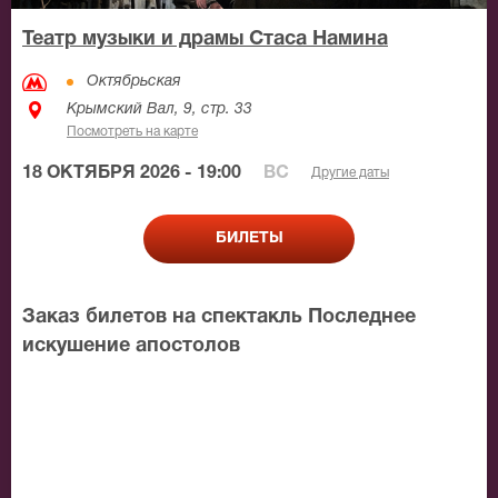
Театр музыки и драмы Стаса Намина
Октябрьская
Крымский Вал, 9, стр. 33
Посмотреть на карте
18 ОКТЯБРЯ 2026 - 19:00
ВС
Другие даты
БИЛЕТЫ
Заказ билетов на спектакль Последнее
искушение апостолов