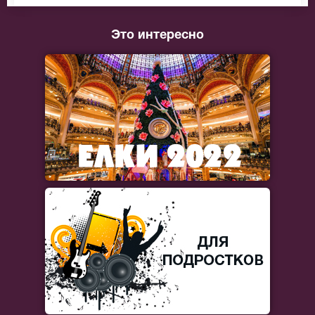
Это интересно