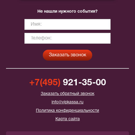
Не нашли нужного события?
+7(495)
921-35-00
Заказать обратный звонок
info@vipkassa.ru
Политика конфиденциальности
Карта сайта