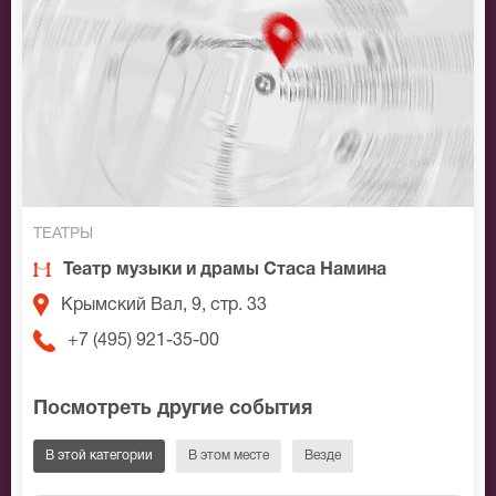
ТЕАТРЫ
Театр музыки и драмы Стаса Намина
Крымский Вал, 9, стр. 33
+7 (495) 921-35-00
Посмотреть другие события
В этой категории
В этом месте
Везде