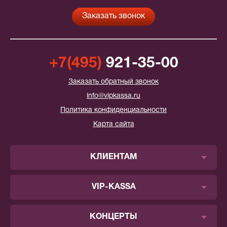
+7(495)
921-35-00
Заказать обратный звонок
info@vipkassa.ru
Политика конфиденциальности
Карта сайта
КЛИЕНТАМ
VIP-KASSA
КОНЦЕРТЫ