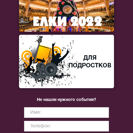
Не нашли нужного события?