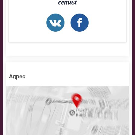
сетях
Адрес