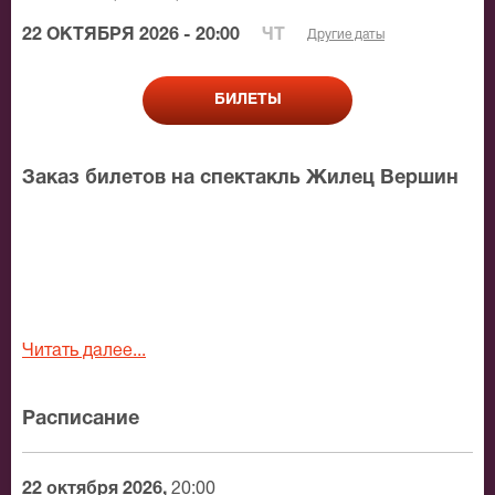
22 ОКТЯБРЯ 2026 - 20:00
ЧТ
Другие даты
БИЛЕТЫ
Заказ билетов на спектакль Жилец Вершин
Читать далее...
Расписание
22 октября 2026,
20:00