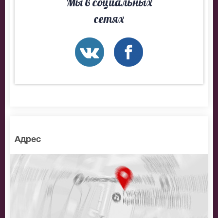
Мы в социальных
сетях
Адрес