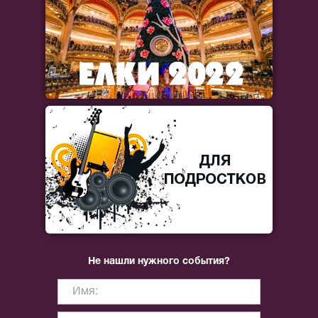
Не нашли нужного события?