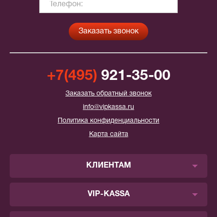
+7(495)
921-35-00
Заказать обратный звонок
info@vipkassa.ru
Политика конфиденциальности
Карта сайта
КЛИЕНТАМ
VIP-KASSA