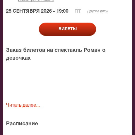
Посмотреть на карте
25 СЕНТЯБРЯ 2026 - 19:00
ПТ
Другие даты
БИЛЕТЫ
Заказ билетов на спектакль Роман о
девочках
Читать далее...
Расписание