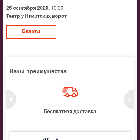
25 сентября 2026,
19:00
Театр у Никитских ворот
Билеты
Наши преимущества
нтам
Бесплатная доставка
10