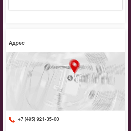
Адрес
+7 (495) 921-35-00