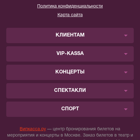
Политика конфиденциальности
Карта сайта
КЛИЕНТАМ
VIP-KASSA
КОНЦЕРТЫ
СПЕКТАКЛИ
СПОРТ
Випкасса.ру
— центр бронирования билетов на
мероприятия и концерты в Москве. Заказ билетов в театр и