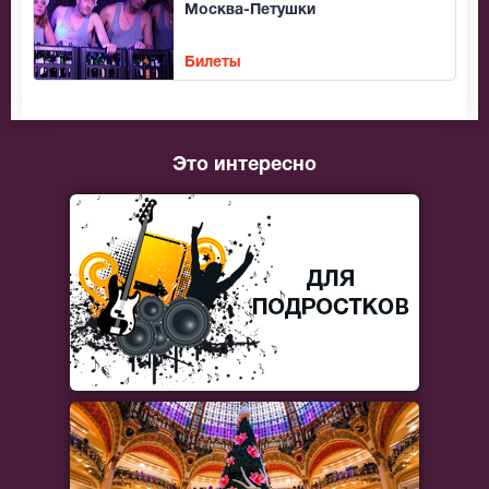
Москва-Петушки
Билеты
Это интересно