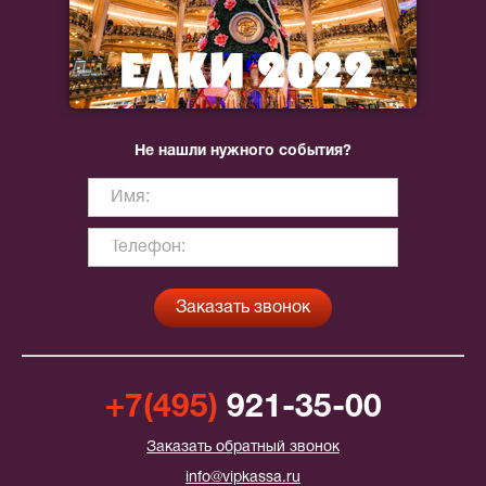
Не нашли нужного события?
+7(495)
921-35-00
Заказать обратный звонок
info@vipkassa.ru