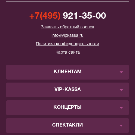
+7(495)
921-35-00
Заказать обратный звонок
info@vipkassa.ru
Политика конфиденциальности
Карта сайта
КЛИЕНТАМ
VIP-KASSA
КОНЦЕРТЫ
СПЕКТАКЛИ