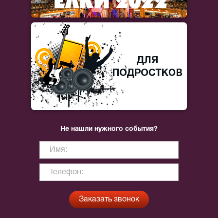
Не нашли нужного события?