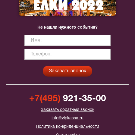
Не нашли нужного события?
+7(495)
921-35-00
Заказать обратный звонок
info@vipkassa.ru
Политика конфиденциальности