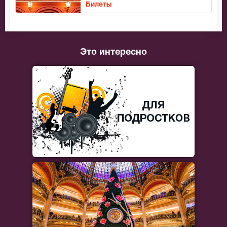
Билеты
Это интересно