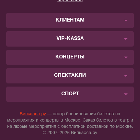
Карта сайта
КЛИЕНТАМ
VIP-KASSA
КОНЦЕРТЫ
СПЕКТАКЛИ
СПОРТ
Випкасса.ру
— центр бронирования билетов на
мероприятия и концерты в Москве. Заказ билетов в театр и
на любые мероприятия с бесплатной доставкой по Москве.
© 2007–2026 Випкасса.ру