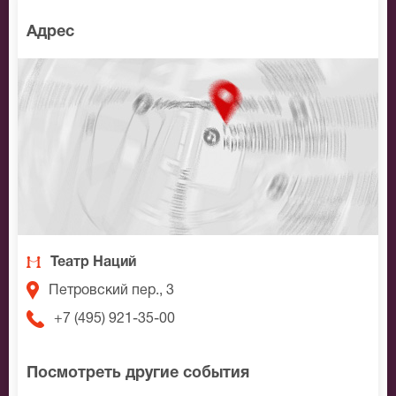
Адрес
Театр Наций
Петровский пер., 3
+7 (495) 921-35-00
Посмотреть другие события