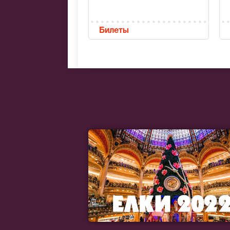
Билеты