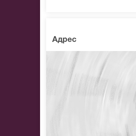
Адрес