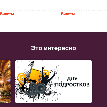
Билеты
Билеты
Это интересно