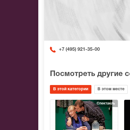
+7 (495) 921-35-00
Посмотреть другие 
В этой категории
В этом месте
Спектакль