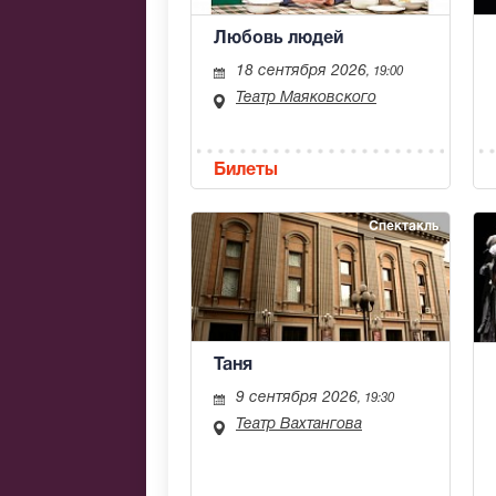
Любовь людей
18 сентября 2026
, 19:00
Театр Маяковского
Билеты
Спектакль
Таня
9 сентября 2026
, 19:30
Театр Вахтангова