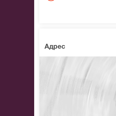
Адрес