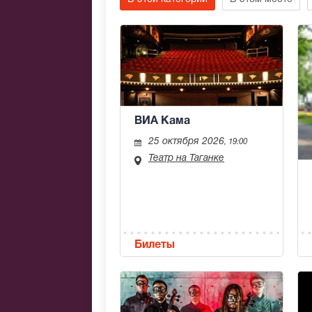
ВИА Кама
25 октября 2026
, 19:00
Театр на Таганке
Билеты