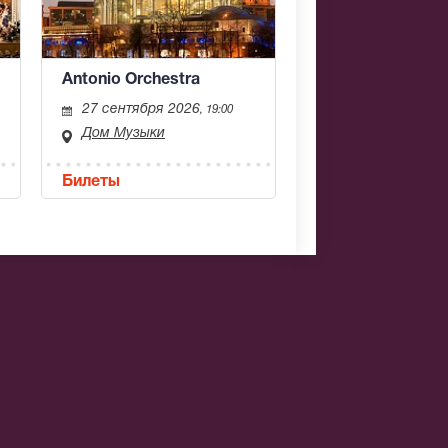
Antonio Orchestra
27 сентября 2026
, 19:00
Дом Музыки
Билеты