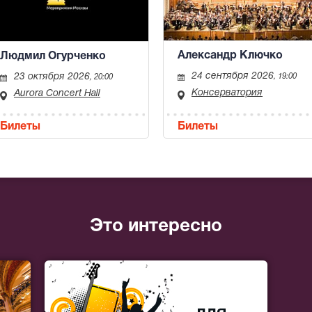
Александр Ключко
Людмил Огурченко
24 сентября 2026
23 октября 2026
, 19:00
, 20:00
Консерватория
Aurora Concert Hall
Билеты
Билеты
Это интересно