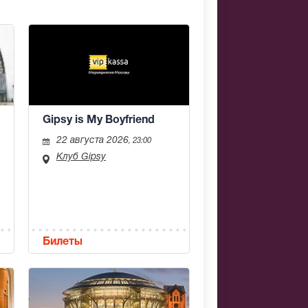
Gipsy is My Boyfriend
22 августа 2026
, 23:00
Клуб Gipsy
Билеты