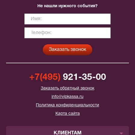
Не нашли нужного события?
+7(495)
921-35-00
Заказать обратный звонок
info@vipkassa.ru
Политика конфиденциальности
Карта сайта
КЛИЕНТАМ