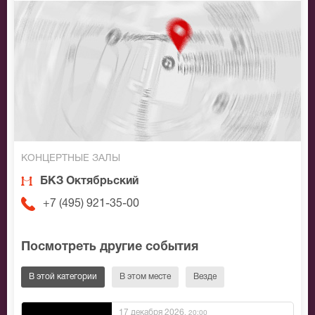
КОНЦЕРТНЫЕ ЗАЛЫ
БКЗ Октябрьский
+7 (495) 921-35-00
Посмотреть другие события
В этой категории
В этом месте
Везде
17 декабря 2026
, 20:00