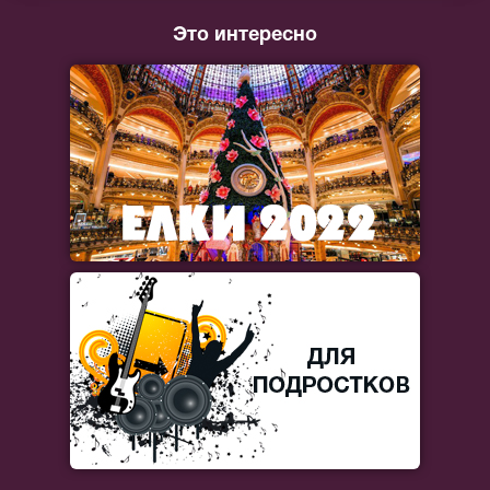
Это интересно