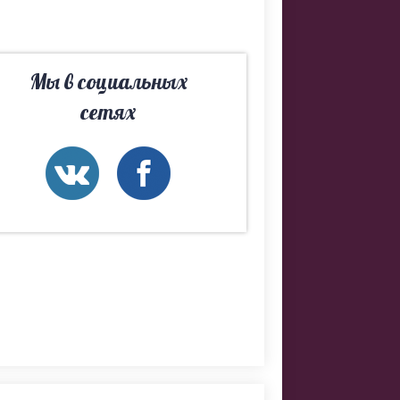
Мы в социальных
сетях