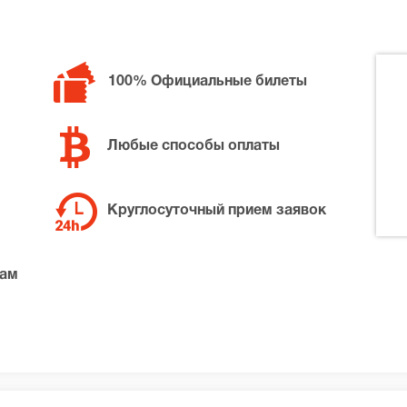
100% Официальные билеты
Любые способы оплаты
Круглосуточный прием заявок
там