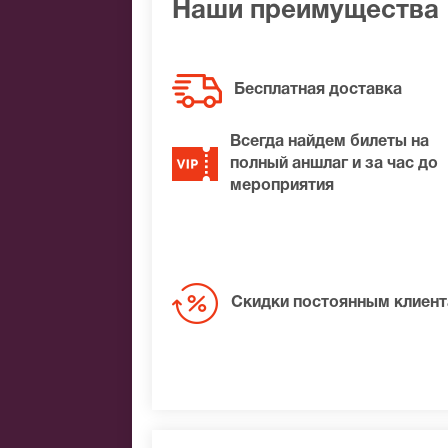
Наши преимущества
Бесплатная доставка
Всегда найдем билеты на
полный аншлаг и за час до
мероприятия
Скидки постоянным клиен