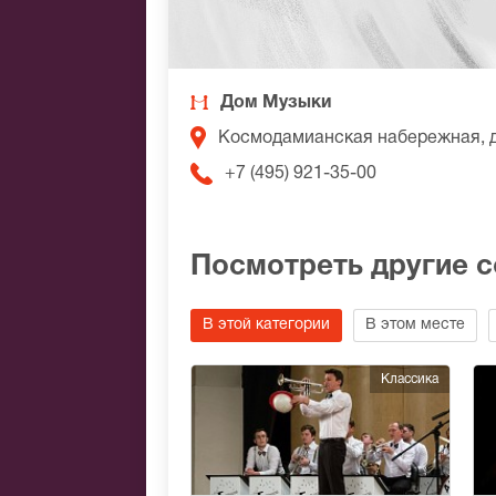
Дом Музыки
Космодамианская набережная, 
+7 (495) 921-35-00
Посмотреть другие 
В этой категории
В этом месте
Классика