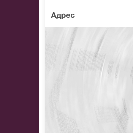
Адрес