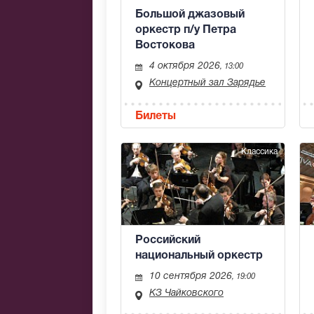
Большой джазовый
оркестр п/у Петра
Востокова
4 октября 2026
, 13:00
Концертный зал Зарядье
Билеты
Классика
Российский
национальный оркестр
10 сентября 2026
, 19:00
КЗ Чайковского