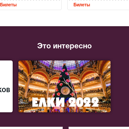
Билеты
Билеты
Это интересно