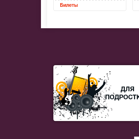
Билеты