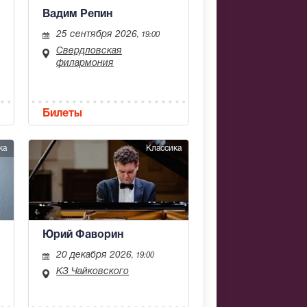
Вадим Репин
25 сентября 2026
, 19:00
Свердловская
филармония
Билеты
ка
Классика
Юрий Фаворин
20 декабря 2026
, 19:00
КЗ Чайковского