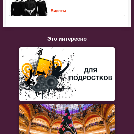
Билеты
Это интересно