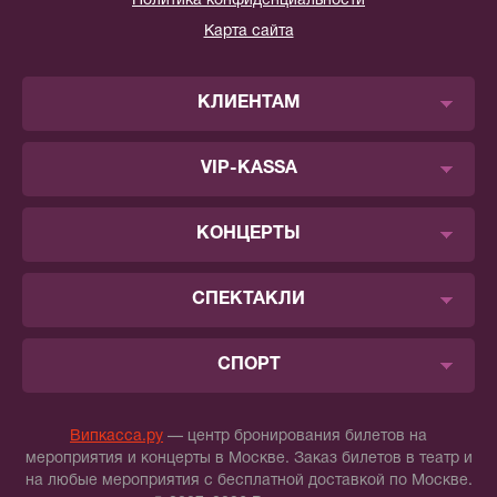
Политика конфиденциальности
Карта сайта
КЛИЕНТАМ
VIP-KASSA
КОНЦЕРТЫ
СПЕКТАКЛИ
СПОРТ
Випкасса.ру
— центр бронирования билетов на
мероприятия и концерты в Москве. Заказ билетов в театр и
на любые мероприятия с бесплатной доставкой по Москве.