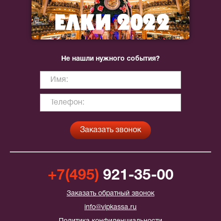
Не нашли нужного события?
+7(495)
921-35-00
Заказать обратный звонок
info@vipkassa.ru