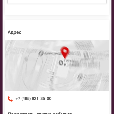
Адрес
+7 (495) 921-35-00