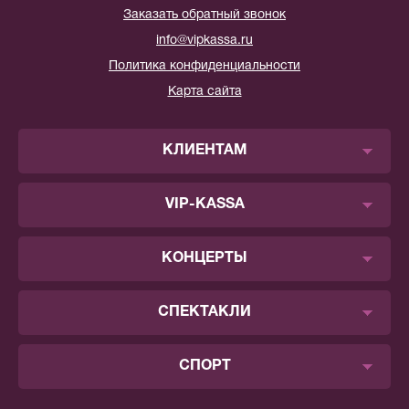
Заказать обратный звонок
info@vipkassa.ru
Политика конфиденциальности
Карта сайта
КЛИЕНТАМ
VIP-KASSA
КОНЦЕРТЫ
СПЕКТАКЛИ
СПОРТ