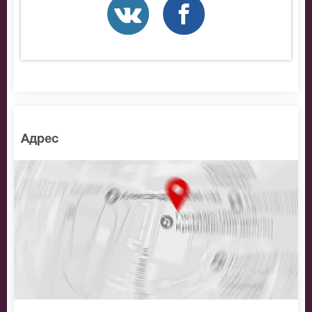
Адрес