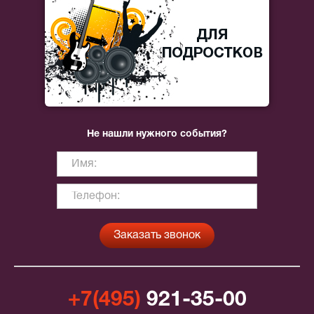
Не нашли нужного события?
+7(495)
921-35-00