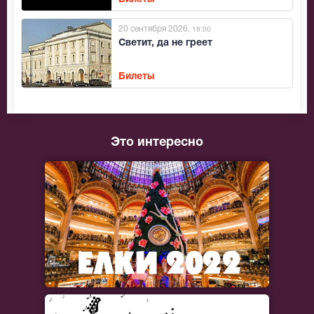
20 сентября 2026
, 18:00
Светит, да не греет
Билеты
Это интересно