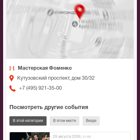
Мастерская Фоменко
Кутузовский проспект, дом 30/32
+7 (495) 921-35-00
Посмотреть другие события
В этой категории
В этом месте
Везде
29 августа 2026
, 21:00