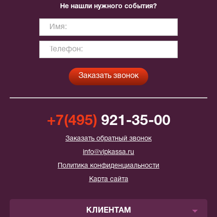
Не нашли нужного события?
+7(495)
921-35-00
Заказать обратный звонок
info@vipkassa.ru
Политика конфиденциальности
Карта сайта
КЛИЕНТАМ