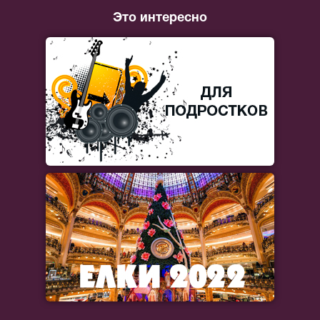
Это интересно