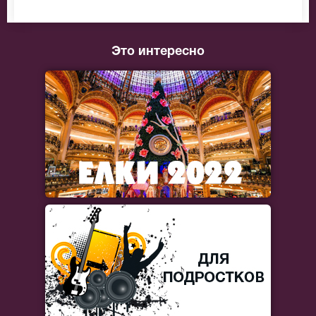
Это интересно