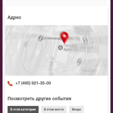
Адрес
+7 (495) 921-35-00
Посмотреть другие события
В этой категории
В этом месте
Везде