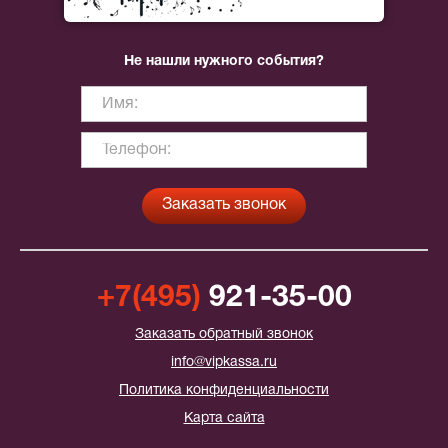
Не нашли нужного события?
+7(495)
921-35-00
Заказать обратный звонок
info@vipkassa.ru
Политика конфиденциальности
Карта сайта